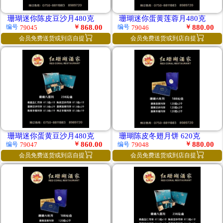
珊瑚迷你陈皮豆沙月480克
珊瑚迷你蛋黄莲蓉月480克
￥
868.00
￥
880.00
编号
编号
79045
79046


会员免费送货或到店自提
会员免费送货或到店自提
珊瑚迷你蛋黄豆沙月480克
珊瑚陈皮冬翅月饼 620克
￥
860.00
￥
880.00
编号
编号
79047
79048


会员免费送货或到店自提
会员免费送货或到店自提