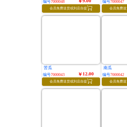
9.00
￥
编号
7000048
编号
7000047

会员免费送货或到店自提
会员免费送
苦瓜
南瓜
12.00
￥
编号
7000043
编号
7000042

会员免费送货或到店自提
会员免费送