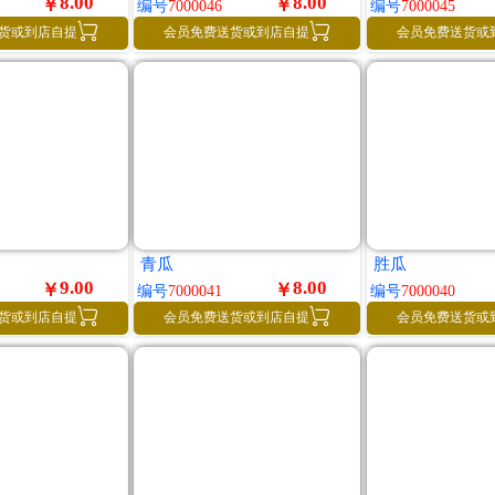
8.00
8.00
￥
￥
编号
7000046
编号
7000045


货或到店自提
会员免费送货或到店自提
会员免费送货或
青瓜
胜瓜
9.00
8.00
￥
￥
编号
7000041
编号
7000040


货或到店自提
会员免费送货或到店自提
会员免费送货或