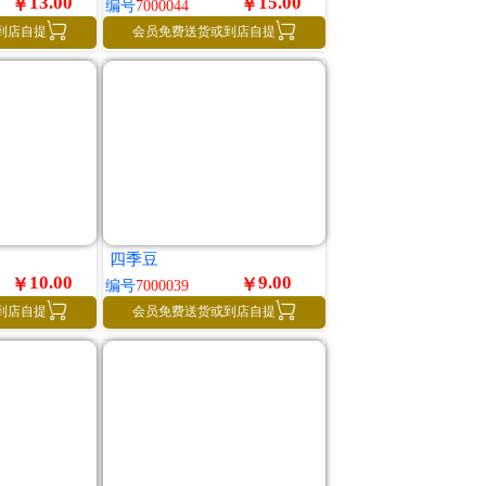
13.00
15.00
￥
￥
编号
7000044


到店自提
会员免费送货或到店自提
四季豆
10.00
9.00
￥
￥
编号
7000039


到店自提
会员免费送货或到店自提