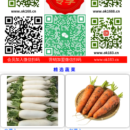
会员加入微信扫码
营销加盟微信扫码
www.ok183.cn
精选蔬菜