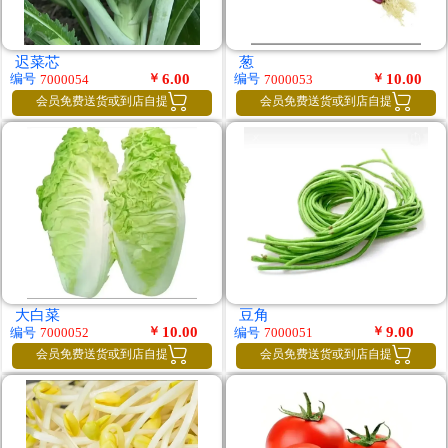
迟菜芯
葱
￥
6.00
￥
10.00
编号
编号
7000054
7000053


会员免费送货或到店自提
会员免费送货或到店自提
大白菜
豆角
￥
10.00
￥
9.00
编号
编号
7000052
7000051


会员免费送货或到店自提
会员免费送货或到店自提