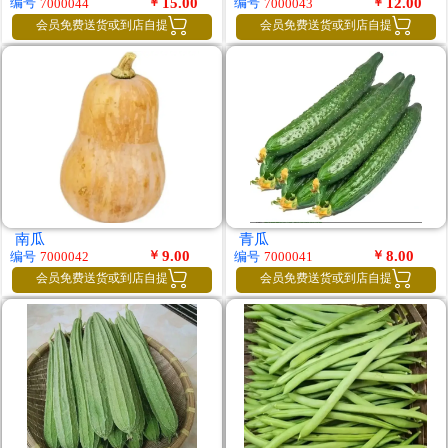
￥
15.00
￥
12.00
编号
编号
7000044
7000043


会员免费送货或到店自提
会员免费送货或到店自提
南瓜
青瓜
￥
9.00
￥
8.00
编号
编号
7000042
7000041


会员免费送货或到店自提
会员免费送货或到店自提