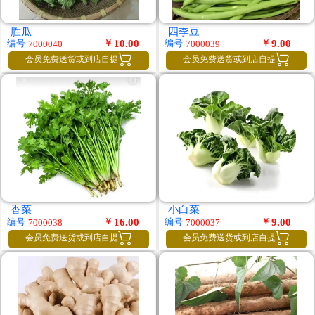
胜瓜
四季豆
￥
10.00
￥
9.00
编号
编号
7000040
7000039


会员免费送货或到店自提
会员免费送货或到店自提
香菜
小白菜
￥
16.00
￥
9.00
编号
编号
7000038
7000037


会员免费送货或到店自提
会员免费送货或到店自提