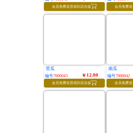

会员免费送货或到店自提
会员免费送
苦瓜
南瓜
12.00
￥
编号
7000043
编号
7000042

会员免费送货或到店自提
会员免费送