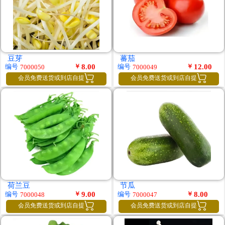
豆芽
蕃茄
￥
8.00
￥
12.00
编号
编号
7000050
7000049


会员免费送货或到店自提
会员免费送货或到店自提
荷兰豆
节瓜
￥
9.00
￥
8.00
编号
编号
7000048
7000047


会员免费送货或到店自提
会员免费送货或到店自提