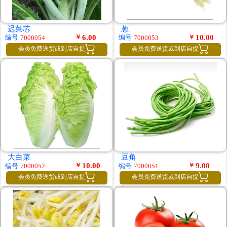
迟菜芯
葱
￥
6.00
￥
10.00
编号
编号
7000054
7000053


会员免费送货或到店自提
会员免费送货或到店自提
大白菜
豆角
￥
10.00
￥
9.00
编号
编号
7000052
7000051


会员免费送货或到店自提
会员免费送货或到店自提