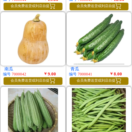


会员免费送货或到店自提
会员免费送货或到店自提
南瓜
青瓜
￥
9.00
￥
8.00
编号
编号
7000042
7000041


会员免费送货或到店自提
会员免费送货或到店自提