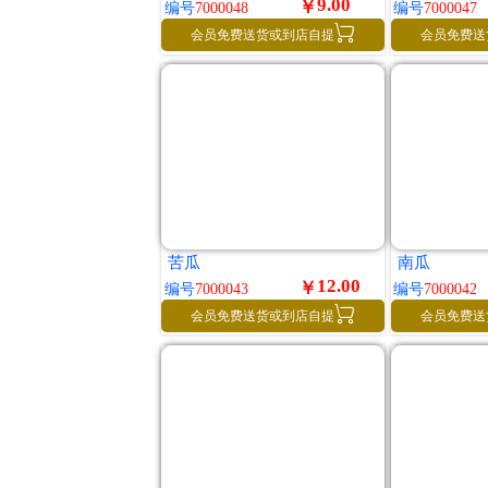
9.00
￥
编号
7000048
编号
7000047

会员免费送货或到店自提
会员免费送
苦瓜
南瓜
12.00
￥
编号
7000043
编号
7000042

会员免费送货或到店自提
会员免费送