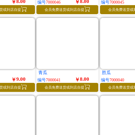
8.00
8.00
￥
￥
编号
7000046
编号
7000045


货或到店自提
会员免费送货或到店自提
会员免费送货或
青瓜
胜瓜
9.00
8.00
￥
￥
编号
7000041
编号
7000040


货或到店自提
会员免费送货或到店自提
会员免费送货或