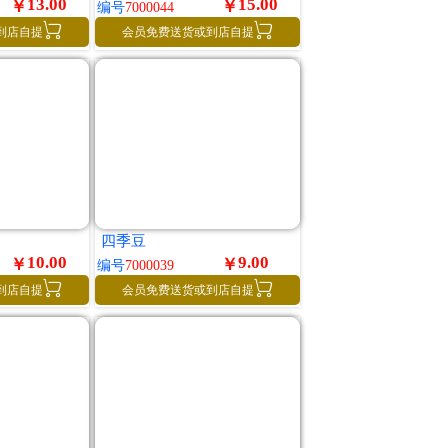
13.00
15.00
￥
￥
编号
7000044


到店自提
会员免费送货或到店自提
四季豆
10.00
9.00
￥
￥
编号
7000039


到店自提
会员免费送货或到店自提